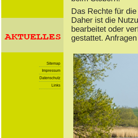
Das Rechte für die 
Daher ist die Nutzu
bearbeitet oder ve
gestattet. Anfrage
Sitemap
Impressum
Datenschutz
Links